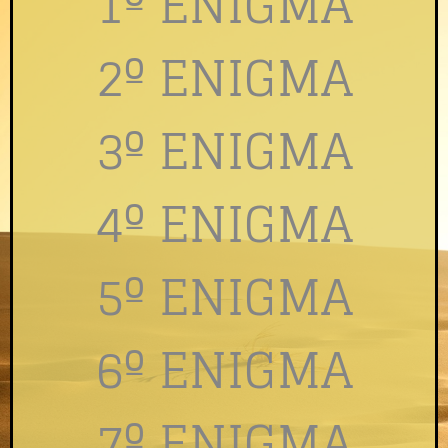
1º ENIGMA
2º ENIGMA
3º ENIGMA
4º ENIGMA
5º ENIGMA
6º ENIGMA
7º ENIGMA