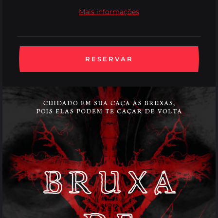
Mais informações
RESERVAR