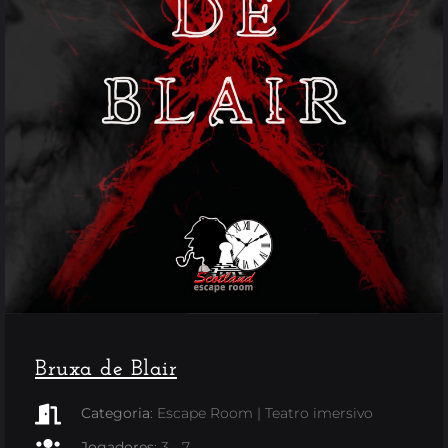
Bruxa de Blair
Categoria
: Escape Room | Teatro imersivo
Jogadores
: 3 - 7