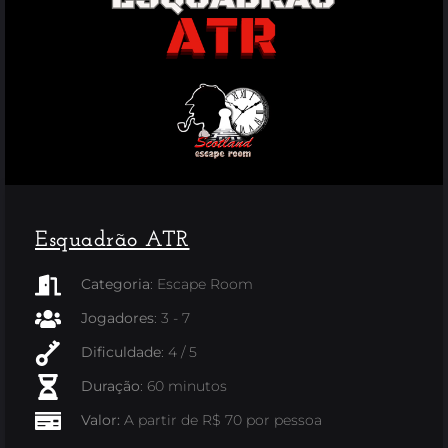
Esquadrão ATR
Categoria
: Escape Room
Jogadores
: 3 - 7
Dificuldade
: 4 / 5
Duração
: 60 minutos
Valor:
A partir de R$ 70 por pessoa