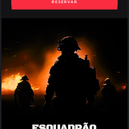
RESERVAR