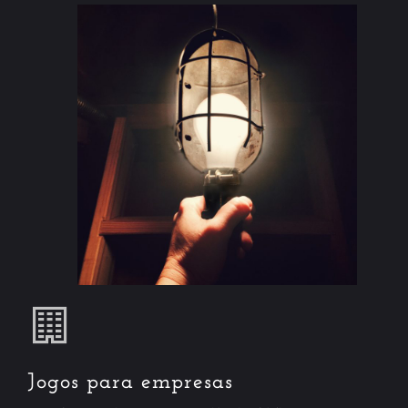
Jogos para empresas