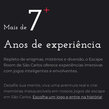
+
7
Mais de
Anos de experiência
Repleto de enigmas, mistérios e diversão, o Escape
Room de São Carlos oferece experiências imersivas
com jogos inteligentes e envolventes.
Desafie sua mente, viva uma aventura real e crie
memórias inesquecíveis em nossos jogos de escape
em São Carlos.
Escolha um jogo e entre na história!